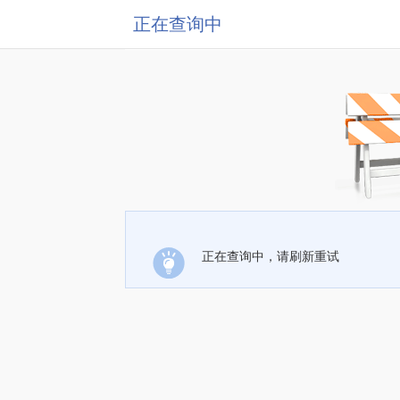
正在查询中
正在查询中，请刷新重试