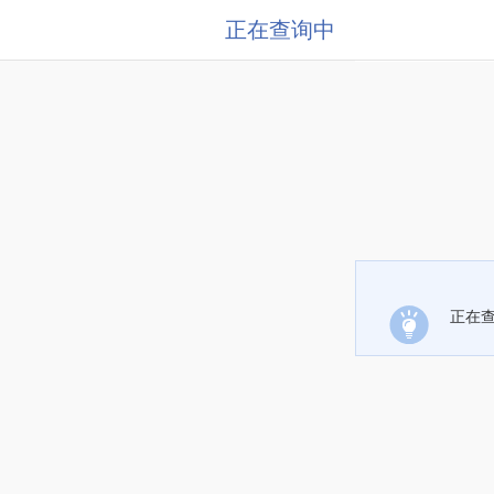
正在查询中
正在