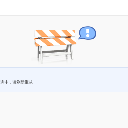
查询中，请刷新重试